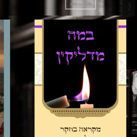
Add to cart