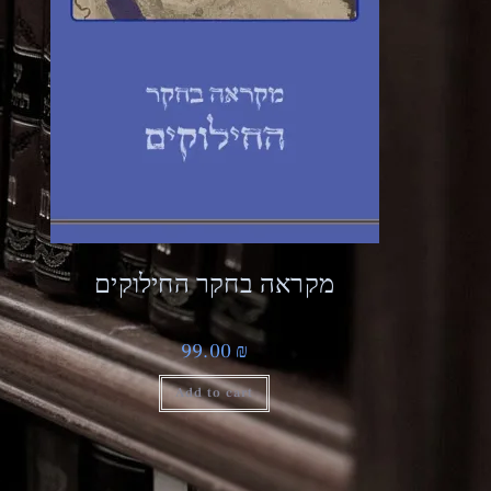
מקראה בחקר החילוקים
99.00
₪
Add to cart