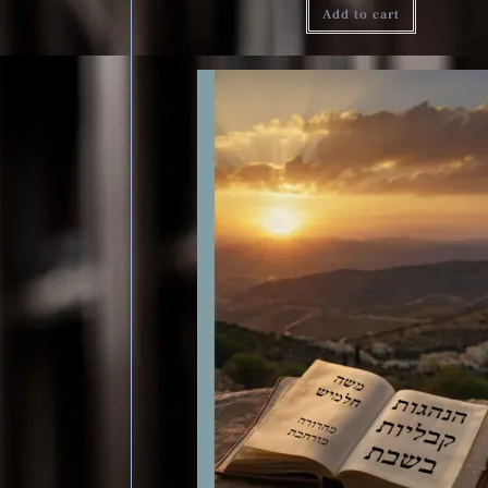
Add to cart