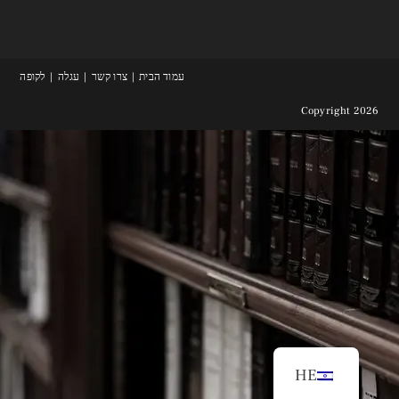
עמוד הבית
צרו קשר
עגלה
לקופה
Copyright 2026
HE